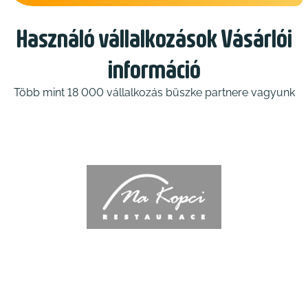
Használó vállalkozások Vásárlói
információ
Több mint 18 000 vállalkozás büszke partnere vagyunk