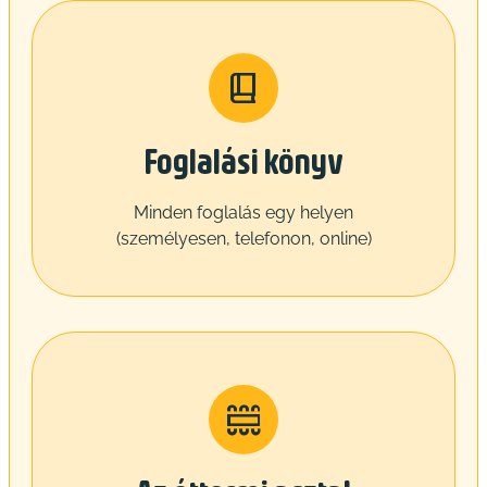
Foglalási könyv
Minden foglalás egy helyen
(személyesen, telefonon, online)